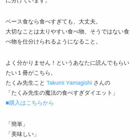
に分けています。
ベース食なら食べすぎても、大丈夫。
大切なことは太りやすい食べ物、そうではない食
べ物を仕分けられるようになること。
よく分かりません！というあなたに読んでもらい
たい１冊がこちら。
たくみ先生こと
Takumi Yamagishi
さんの
「たくみ先生の魔法の食べすぎダイエット」
■購入はこちらから
「簡単」
「美味しい」