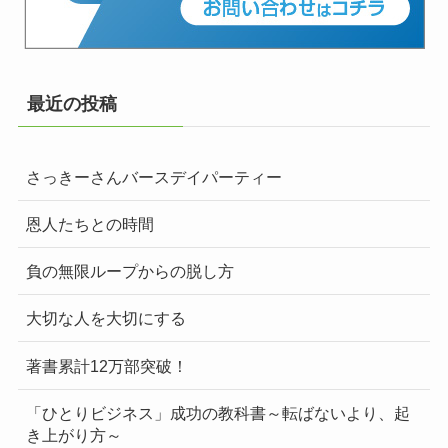
最近の投稿
さっきーさんバースデイパーティー
恩人たちとの時間
負の無限ループからの脱し方
大切な人を大切にする
著書累計12万部突破！
「ひとりビジネス」成功の教科書～転ばないより、起
き上がり方～