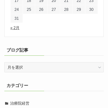
17
18
19
20
21
22
23
24
25
26
27
28
29
30
31
« 2月
ブログ記事
ブ
ロ
グ
記
カテゴリー
事
治療院経営