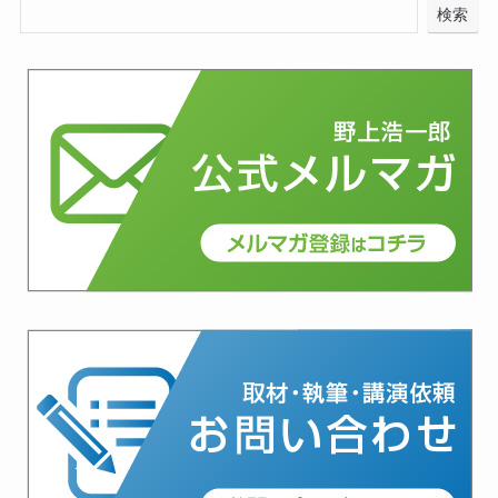
検索
検索