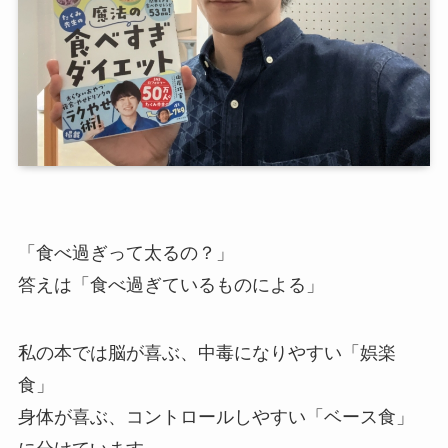
「食べ過ぎって太るの？」
答えは「食べ過ぎているものによる」
私の本では脳が喜ぶ、中毒になりやすい「娯楽
食」
身体が喜ぶ、コントロールしやすい「ベース食」